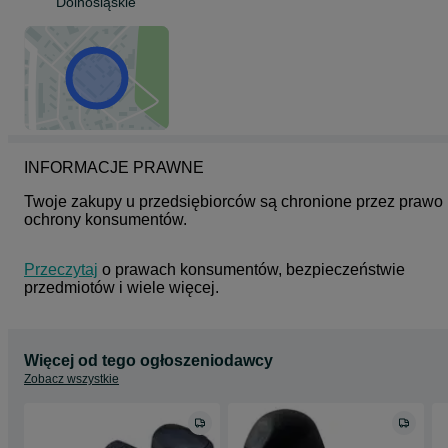
Dolnośląskie
INFORMACJE PRAWNE
Twoje zakupy u przedsiębiorców są chronione przez prawo 
ochrony konsumentów.
Przeczytaj
 o prawach konsumentów, bezpieczeństwie 
przedmiotów i wiele więcej.
Więcej od tego ogłoszeniodawcy
Zobacz wszystkie