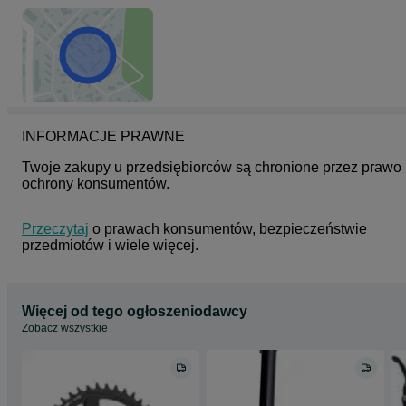
INFORMACJE PRAWNE
Twoje zakupy u przedsiębiorców są chronione przez prawo 
ochrony konsumentów.
Przeczytaj
 o prawach konsumentów, bezpieczeństwie 
przedmiotów i wiele więcej.
Więcej od tego ogłoszeniodawcy
Zobacz wszystkie