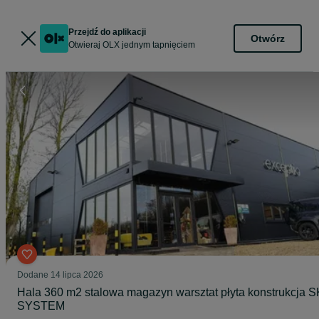
Przejdź do aplikacji
Otwórz
Otwieraj OLX jednym tapnięciem
Dodane
14 lipca 2026
Hala 360 m2 stalowa magazyn warsztat płyta konstrukcja S
SYSTEM