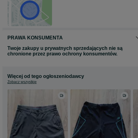
PRAWA KONSUMENTA
Twoje zakupy u prywatnych sprzedających nie są
chronione przez prawo ochrony konsumentów.
Więcej od tego ogłoszeniodawcy
Zobacz wszystkie