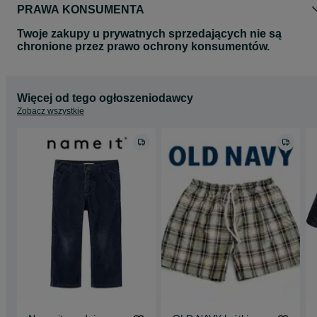
PRAWA KONSUMENTA
Twoje zakupy u prywatnych sprzedających nie są
chronione przez prawo ochrony konsumentów.
Więcej od tego ogłoszeniodawcy
Zobacz wszystkie