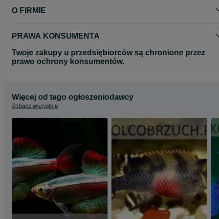
O FIRMIE
PRAWA KONSUMENTA
Twoje zakupy u przedsiębiorców są chronione przez
prawo ochrony konsumentów.
Więcej od tego ogłoszeniodawcy
Zobacz wszystkie