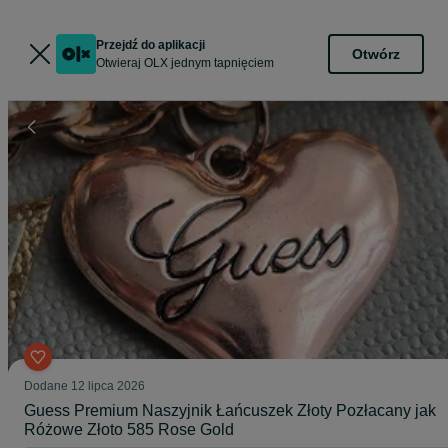
Przejdź do aplikacji
Otwórz
Otwieraj OLX jednym tapnięciem
Dodane
12 lipca 2026
Guess Premium Naszyjnik Łańcuszek Złoty Pozłacany jak
Różowe Złoto 585 Rose Gold