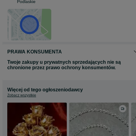
Podlaskie
PRAWA KONSUMENTA
Twoje zakupy u prywatnych sprzedających nie są
chronione przez prawo ochrony konsumentów.
Więcej od tego ogłoszeniodawcy
Zobacz wszystkie