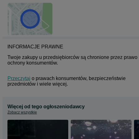
Po więcej informacji zapraszam do kontaktu
INFORMACJE PRAWNE
Twoje zakupy u przedsiębiorców są chronione przez prawo 
ochrony konsumentów.
Przeczytaj
 o prawach konsumentów, bezpieczeństwie 
przedmiotów i wiele więcej.
Więcej od tego ogłoszeniodawcy
Zobacz wszystkie