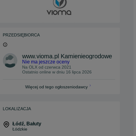
PRZEDSIĘBIORCA
www.vioma.pl Kamienieogrodowe
Nie ma jeszcze oceny
Na OLX od
czerwca 2021
Ostatnio online w dniu 16 lipca 2026
Więcej od tego ogłoszeniodawcy
LOKALIZACJA
Łódź
,
Bałuty
Łódzkie