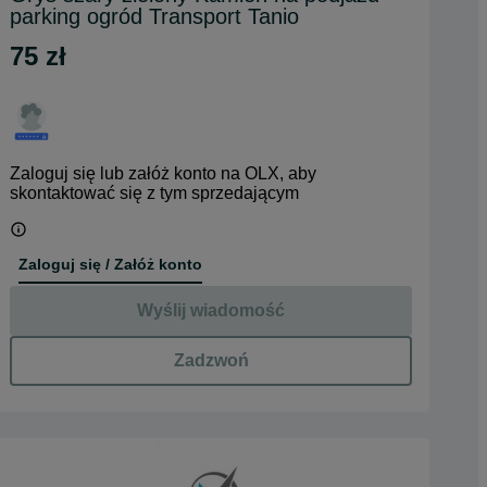
parking ogród Transport Tanio
75 zł
Zaloguj się lub załóż konto na OLX, aby
skontaktować się z tym sprzedającym
Zaloguj się / Załóż konto
Wyślij wiadomość
Zadzwoń