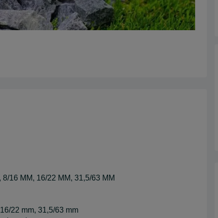
/16 MM, 16/22 MM, 31,5/63 MM
, 16/22 mm, 31,5/63 mm