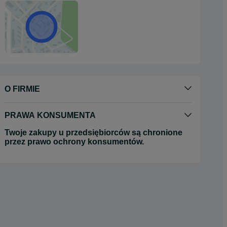
O FIRMIE
PRAWA KONSUMENTA
Twoje zakupy u przedsiębiorców są chronione
przez prawo ochrony konsumentów.