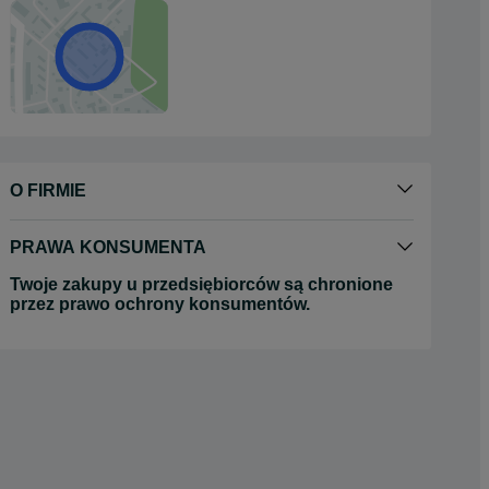
O FIRMIE
PRAWA KONSUMENTA
Twoje zakupy u przedsiębiorców są chronione
przez prawo ochrony konsumentów.