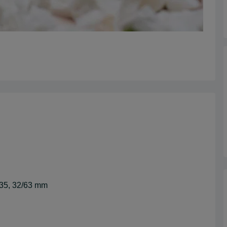
5, 32/63 mm