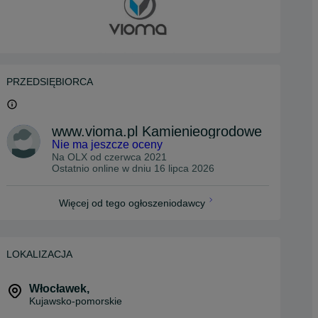
PRZEDSIĘBIORCA
www.vioma.pl Kamienieogrodowe
Nie ma jeszcze oceny
Na OLX od
czerwca 2021
Ostatnio online w dniu 16 lipca 2026
Więcej od tego ogłoszeniodawcy
LOKALIZACJA
Włocławek
,
Kujawsko-pomorskie