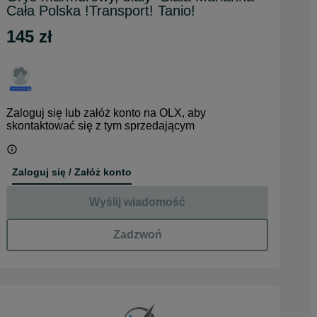
Cała Polska !Transport! Tanio!
145 zł
Zaloguj się lub załóż konto na OLX, aby
skontaktować się z tym sprzedającym
Zaloguj się / Załóż konto
Wyślij wiadomość
Zadzwoń