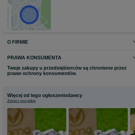
O FIRMIE
PRAWA KONSUMENTA
Twoje zakupy u przedsiębiorców są chronione przez
prawo ochrony konsumentów.
Więcej od tego ogłoszeniodawcy
Zobacz wszystkie