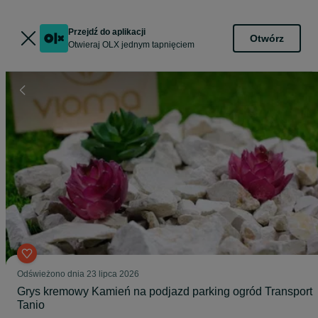
Przejdź do aplikacji
Otwórz
Otwieraj OLX jednym tapnięciem
Odświeżono dnia 23 lipca 2026
Grys kremowy Kamień na podjazd parking ogród Transport
Tanio