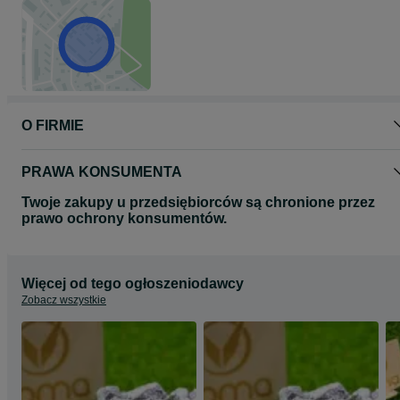
O FIRMIE
PRAWA KONSUMENTA
Twoje zakupy u przedsiębiorców są chronione przez
prawo ochrony konsumentów.
Więcej od tego ogłoszeniodawcy
Zobacz wszystkie