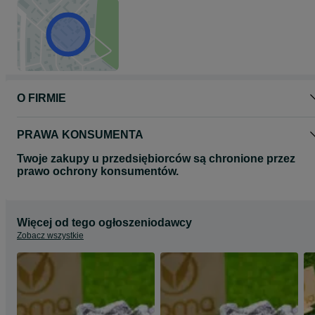
O FIRMIE
PRAWA KONSUMENTA
Twoje zakupy u przedsiębiorców są chronione przez
prawo ochrony konsumentów.
Więcej od tego ogłoszeniodawcy
Zobacz wszystkie