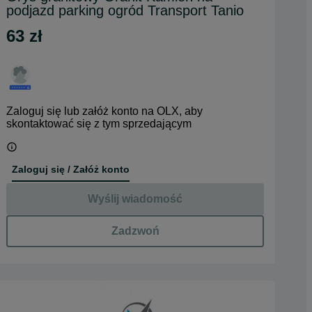
podjazd parking ogród Transport Tanio
63 zł
Zaloguj się lub załóż konto na OLX, aby
skontaktować się z tym sprzedającym
Zaloguj się / Załóż konto
Wyślij wiadomość
Zadzwoń