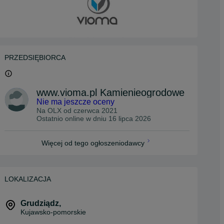
PRZEDSIĘBIORCA
www.vioma.pl Kamienieogrodowe
Nie ma jeszcze oceny
Na OLX od
czerwca 2021
Ostatnio online w dniu 16 lipca 2026
Więcej od tego ogłoszeniodawcy
LOKALIZACJA
Grudziądz
,
Kujawsko-pomorskie