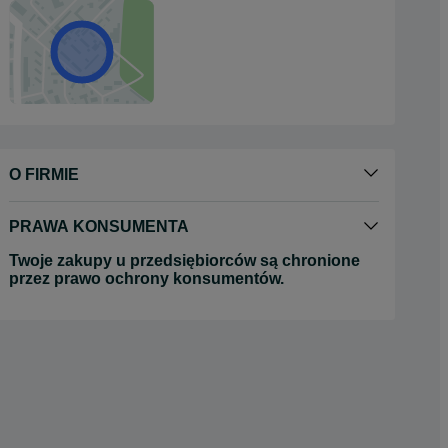
O FIRMIE
PRAWA KONSUMENTA
Twoje zakupy u przedsiębiorców są chronione
przez prawo ochrony konsumentów.