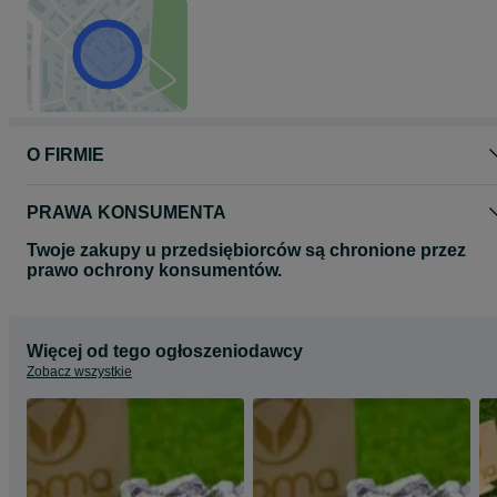
O FIRMIE
PRAWA KONSUMENTA
Twoje zakupy u przedsiębiorców są chronione przez
prawo ochrony konsumentów.
Więcej od tego ogłoszeniodawcy
Zobacz wszystkie