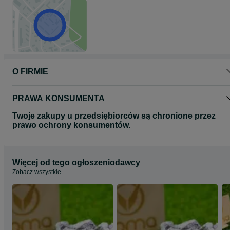
O FIRMIE
PRAWA KONSUMENTA
Twoje zakupy u przedsiębiorców są chronione przez
prawo ochrony konsumentów.
Więcej od tego ogłoszeniodawcy
Zobacz wszystkie