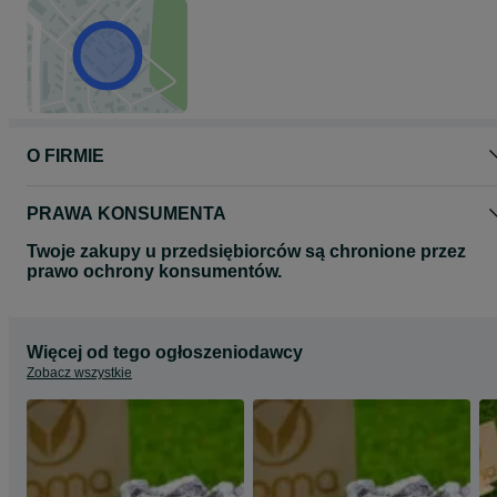
O FIRMIE
PRAWA KONSUMENTA
Twoje zakupy u przedsiębiorców są chronione przez
prawo ochrony konsumentów.
Więcej od tego ogłoszeniodawcy
Zobacz wszystkie