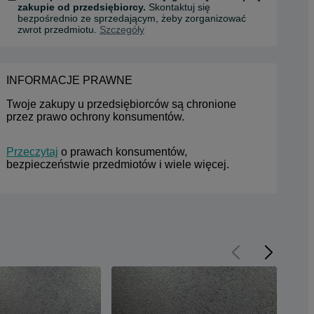
zakupie od przedsiębiorcy.
Skontaktuj się
bezpośrednio ze sprzedającym, żeby zorganizować
zwrot przedmiotu.
Szczegóły
INFORMACJE PRAWNE
Twoje zakupy u przedsiębiorców są chronione 
przez prawo ochrony konsumentów.
Przeczytaj
 o prawach konsumentów, 
bezpieczeństwie przedmiotów i wiele więcej.