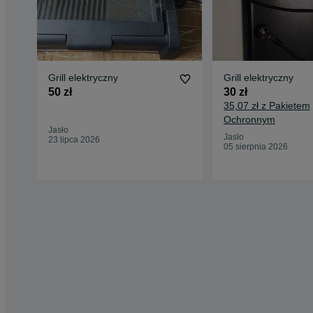
Grill elektryczny
Grill elektryczny
50 zł
30 zł
35,07 zł z Pakietem
Ochronnym
Jasło
Jasło
23 lipca 2026
05 sierpnia 2026