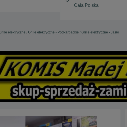
Grille elektryczne
Grille elektryczne - Podkarpackie
Grille elektryczne - Jasło