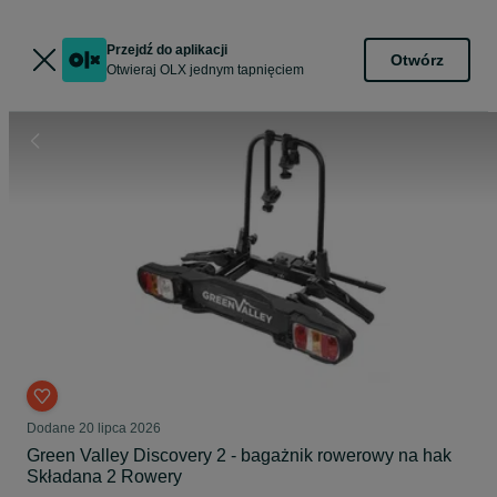
Przejdź do aplikacji
Otwórz
Otwieraj OLX jednym tapnięciem
Dodane
20 lipca 2026
Green Valley Discovery 2 - bagażnik rowerowy na hak
Składana 2 Rowery