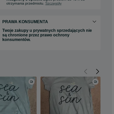
otrzymania przedmiotu.
Szczegóły
PRAWA KONSUMENTA
Twoje zakupy u prywatnych sprzedających nie
są chronione przez prawo ochrony
konsumentów.