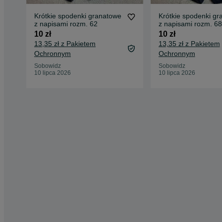
Krótkie spodenki granatowe
Krótkie spodenki g
z napisami rozm. 62
z napisami rozm. 68
10 zł
10 zł
13,35 zł z Pakietem
13,35 zł z Pakietem
Ochronnym
Ochronnym
Sobowidz
Sobowidz
10 lipca 2026
10 lipca 2026