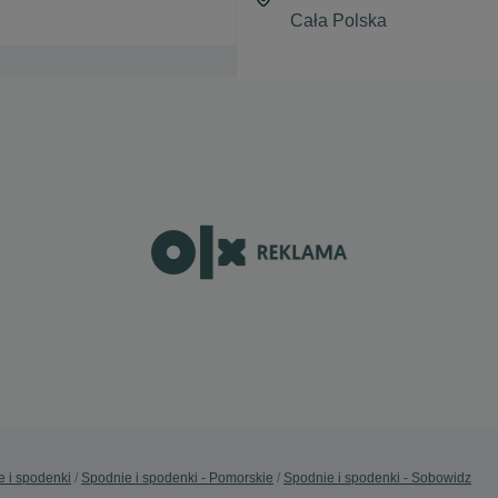
 i spodenki
Spodnie i spodenki - Pomorskie
Spodnie i spodenki - Sobowidz