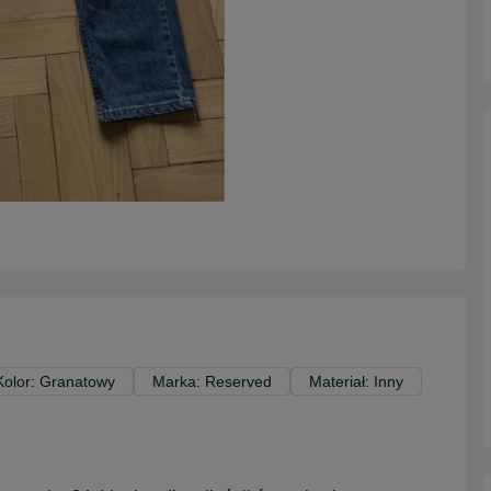
Kolor: Granatowy
Marka: Reserved
Materiał: Inny