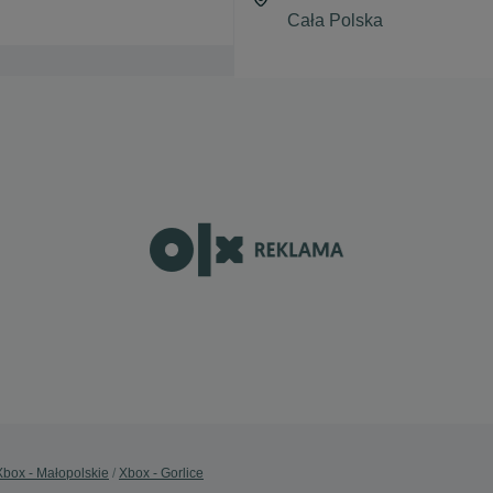
Xbox - Małopolskie
Xbox - Gorlice