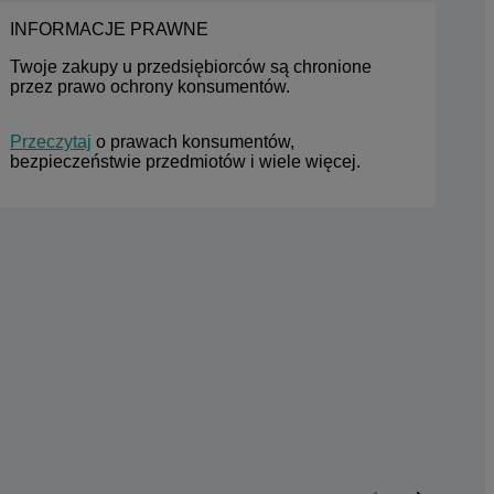
INFORMACJE PRAWNE
Twoje zakupy u przedsiębiorców są chronione 
przez prawo ochrony konsumentów.
Przeczytaj
 o prawach konsumentów, 
bezpieczeństwie przedmiotów i wiele więcej.