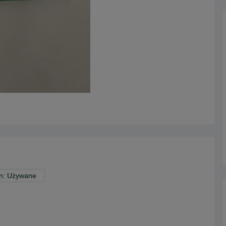
n: Używane