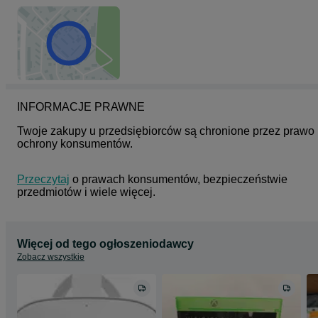
INFORMACJE PRAWNE
Twoje zakupy u przedsiębiorców są chronione przez prawo 
ochrony konsumentów.
Przeczytaj
 o prawach konsumentów, bezpieczeństwie 
przedmiotów i wiele więcej.
Więcej od tego ogłoszeniodawcy
Zobacz wszystkie