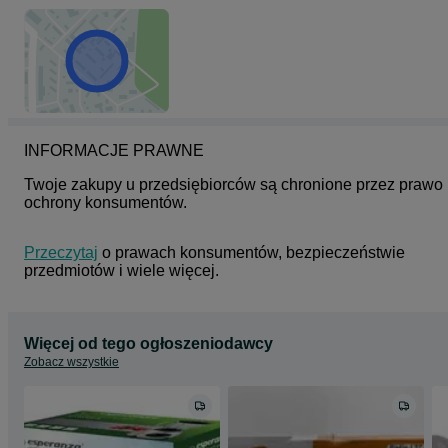
INFORMACJE PRAWNE
Twoje zakupy u przedsiębiorców są chronione przez prawo 
ochrony konsumentów.
Przeczytaj
 o prawach konsumentów, bezpieczeństwie 
przedmiotów i wiele więcej.
Więcej od tego ogłoszeniodawcy
Zobacz wszystkie