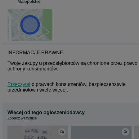
Małopolskie
INFORMACJE PRAWNE
Twoje zakupy u przedsiębiorców są chronione przez prawo 
ochrony konsumentów.
Przeczytaj
 o prawach konsumentów, bezpieczeństwie 
przedmiotów i wiele więcej.
Więcej od tego ogłoszeniodawcy
Zobacz wszystkie