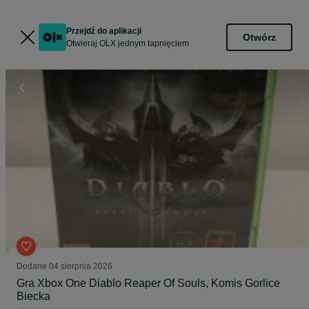
Przejdź do aplikacji
Otwórz
Otwieraj OLX jednym tapnięciem
Dodane
04 sierpnia 2026
Gra Xbox One Diablo Reaper Of Souls, Komis Gorlice
Biecka