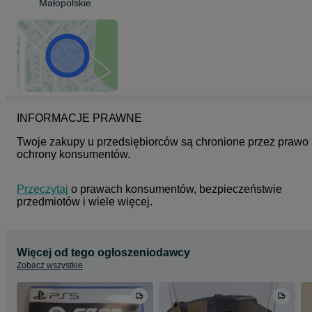
Małopolskie
INFORMACJE PRAWNE
Twoje zakupy u przedsiębiorców są chronione przez prawo 
ochrony konsumentów.
Przeczytaj
 o prawach konsumentów, bezpieczeństwie 
przedmiotów i wiele więcej.
Więcej od tego ogłoszeniodawcy
Zobacz wszystkie