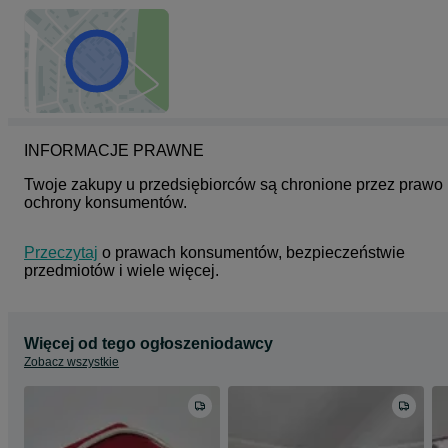
INFORMACJE PRAWNE
Twoje zakupy u przedsiębiorców są chronione przez prawo 
ochrony konsumentów.
Przeczytaj
 o prawach konsumentów, bezpieczeństwie 
przedmiotów i wiele więcej.
Więcej od tego ogłoszeniodawcy
Zobacz wszystkie