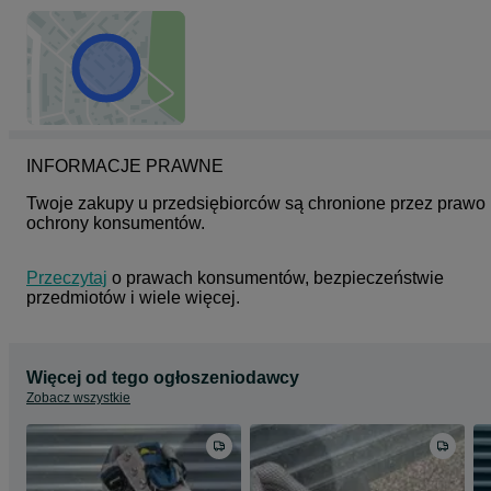
INFORMACJE PRAWNE
Twoje zakupy u przedsiębiorców są chronione przez prawo 
ochrony konsumentów.
Przeczytaj
 o prawach konsumentów, bezpieczeństwie 
przedmiotów i wiele więcej.
Więcej od tego ogłoszeniodawcy
Zobacz wszystkie