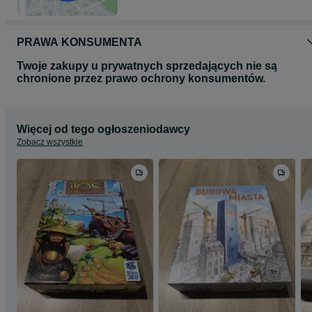
PRAWA KONSUMENTA
Twoje zakupy u prywatnych sprzedających nie są
chronione przez prawo ochrony konsumentów.
Więcej od tego ogłoszeniodawcy
Zobacz wszystkie