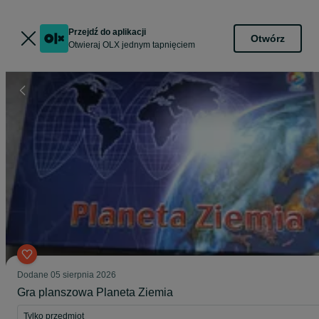
Przejdź do aplikacji
Otwórz
Otwieraj OLX jednym tapnięciem
Dodane
05 sierpnia 2026
Gra planszowa Planeta Ziemia
Tylko przedmiot