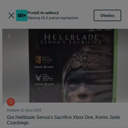
Przejdź do aplikacji
Otwórz
Otwieraj OLX jednym tapnięciem
Dodane
31 lipca 2026
Gra Hellblade Senua's Sacrifice Xbox One, Komis Jasło
Czackiego