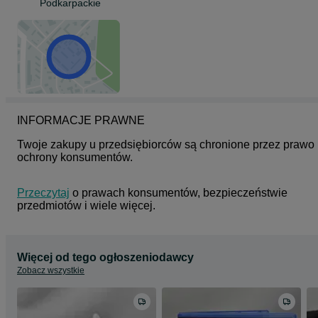
Podkarpackie
INFORMACJE PRAWNE
Twoje zakupy u przedsiębiorców są chronione przez prawo 
ochrony konsumentów.
Przeczytaj
 o prawach konsumentów, bezpieczeństwie 
przedmiotów i wiele więcej.
Więcej od tego ogłoszeniodawcy
Zobacz wszystkie