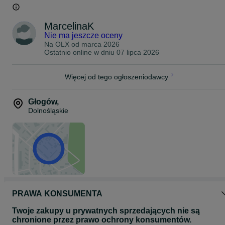
MarcelinaK
Nie ma jeszcze oceny
Na OLX od
marca 2026
Ostatnio online w dniu 07 lipca 2026
Więcej od tego ogłoszeniodawcy
Głogów
,
Dolnośląskie
PRAWA KONSUMENTA
Twoje zakupy u prywatnych sprzedających nie są
chronione przez prawo ochrony konsumentów.