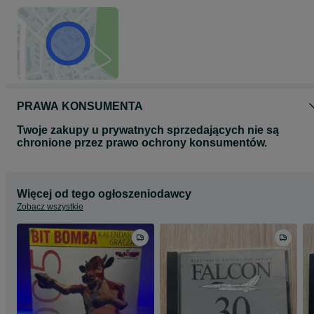
PRAWA KONSUMENTA
Twoje zakupy u prywatnych sprzedających nie są
chronione przez prawo ochrony konsumentów.
Więcej od tego ogłoszeniodawcy
Zobacz wszystkie