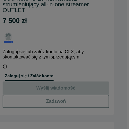
strumieniujący all-in-one streamer
OUTLET
7 500 zł
Zaloguj się lub załóż konto na OLX, aby
skontaktować się z tym sprzedającym
Zaloguj się / Załóż konto
Wyślij wiadomość
Zadzwoń