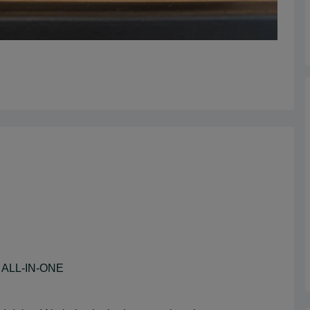
ALL-IN-ONE