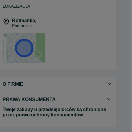
LOKALIZACJA
Rotmanka
,
Pomorskie
O FIRMIE
PRAWA KONSUMENTA
Twoje zakupy u przedsiębiorców są chronione
przez prawo ochrony konsumentów.