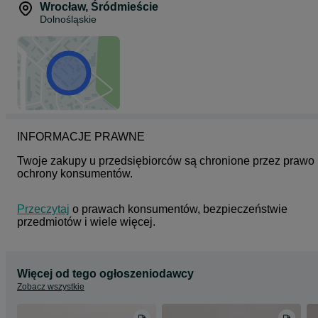
Wrocław
,
Śródmieście
Dolnośląskie
INFORMACJE PRAWNE
Twoje zakupy u przedsiębiorców są chronione przez prawo 
ochrony konsumentów.
Przeczytaj
 o prawach konsumentów, bezpieczeństwie 
przedmiotów i wiele więcej.
Więcej od tego ogłoszeniodawcy
Zobacz wszystkie