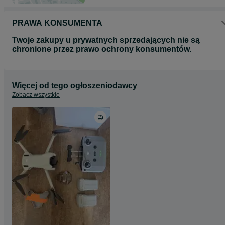
PRAWA KONSUMENTA
Twoje zakupy u prywatnych sprzedających nie są
chronione przez prawo ochrony konsumentów.
Więcej od tego ogłoszeniodawcy
Zobacz wszystkie