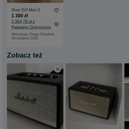
Dron DJI Mini 3
1 300 zł
1 363,79 zł z
Pakietem Ochronnym
Warszawa, Praga-Południe
08 sierpnia 2026
Zobacz też