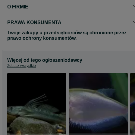
O FIRMIE
PRAWA KONSUMENTA
Twoje zakupy u przedsiębiorców są chronione przez
prawo ochrony konsumentów.
Więcej od tego ogłoszeniodawcy
Zobacz wszystkie