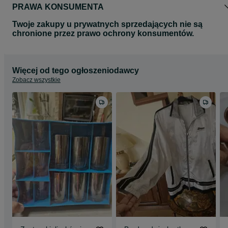
PRAWA KONSUMENTA
Twoje zakupy u prywatnych sprzedających nie są
chronione przez prawo ochrony konsumentów.
Więcej od tego ogłoszeniodawcy
Zobacz wszystkie