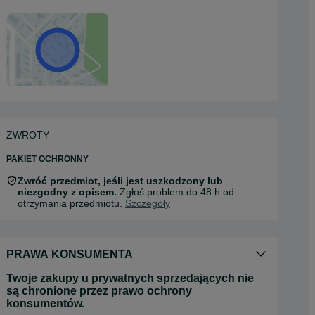
ZWROTY
PAKIET OCHRONNY
Zwróć przedmiot, jeśli jest uszkodzony lub
niezgodny z opisem.
Zgłoś problem do 48 h od
otrzymania przedmiotu.
Szczegóły
PRAWA KONSUMENTA
Twoje zakupy u prywatnych sprzedających nie
są chronione przez prawo ochrony
konsumentów.