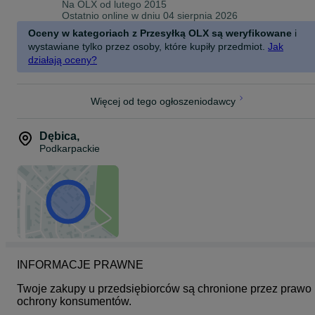
Na OLX od
lutego 2015
Ostatnio online w dniu 04 sierpnia 2026
Oceny w kategoriach z Przesyłką OLX są weryfikowane
i
wystawiane tylko przez osoby, które kupiły przedmiot.
Jak
działają oceny?
Więcej od tego ogłoszeniodawcy
Dębica
,
Podkarpackie
INFORMACJE PRAWNE
Twoje zakupy u przedsiębiorców są chronione przez prawo 
ochrony konsumentów.