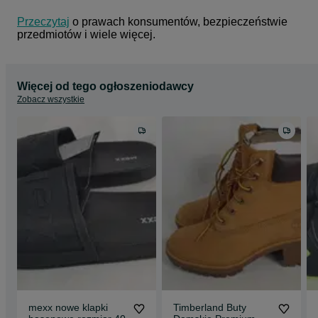
Przeczytaj
 o prawach konsumentów, bezpieczeństwie 
przedmiotów i wiele więcej.
Więcej od tego ogłoszeniodawcy
Zobacz wszystkie
mexx nowe klapki
Timberland Buty