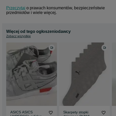
Przeczytaj
 o prawach konsumentów, bezpieczeństwie 
przedmiotów i wiele więcej.
Więcej od tego ogłoszeniodawcy
Zobacz wszystkie
ASICS ASICS
Skarpety stopki