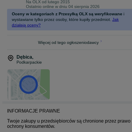
Na OLX od
lutego 2015
Ostatnio online w dniu 04 sierpnia 2026
Oceny w kategoriach z Przesyłką OLX są weryfikowane
i
wystawiane tylko przez osoby, które kupiły przedmiot.
Jak
działają oceny?
Więcej od tego ogłoszeniodawcy
Dębica
,
Podkarpackie
INFORMACJE PRAWNE
Twoje zakupy u przedsiębiorców są chronione przez prawo 
ochrony konsumentów.