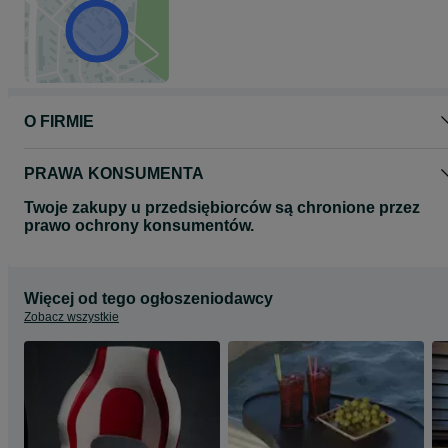
O FIRMIE
PRAWA KONSUMENTA
Twoje zakupy u przedsiębiorców są chronione przez
prawo ochrony konsumentów.
Więcej od tego ogłoszeniodawcy
Zobacz wszystkie