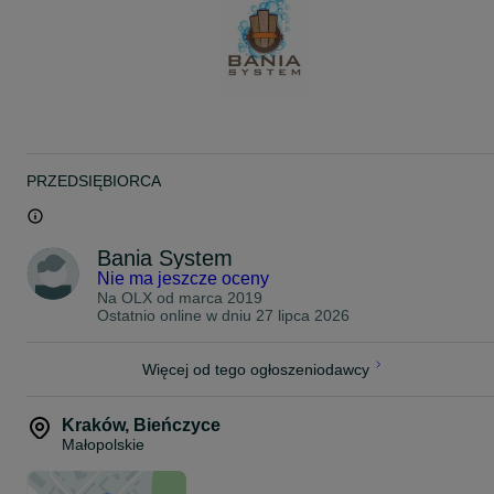
PRZEDSIĘBIORCA
Bania System
Nie ma jeszcze oceny
Na OLX od
marca 2019
Ostatnio online w dniu 27 lipca 2026
Więcej od tego ogłoszeniodawcy
Kraków
,
Bieńczyce
Małopolskie