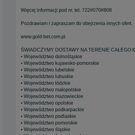
Więcej informacji pod nr. tel. 722#070#808
Pozdrawiam i zapraszam do obejrzenia innych ofert.
www.gold-bet.com.pl
ŚWIADCZYMY DOSTAWY NA TERENIE CAŁEGO K
• Województwo dolnośląskie
• Województwo kujawsko-pomorskie
• Województwo lubelskie
• Województwo lubuskie
• Województwo łódzkie
• Województwo małopolskie
• Województwo mazowieckie
• Województwo opolskie
• Województwo podkarpackie
• Województwo podlaskie
• Województwo pomorskie
• Województwo śląskie