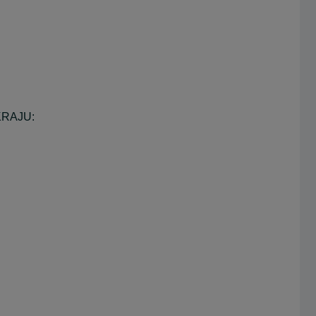
RAJU: