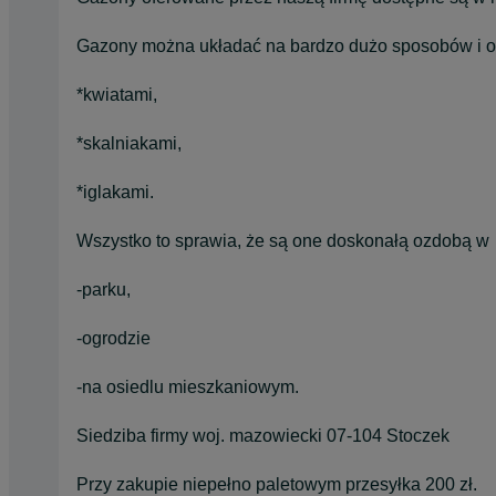
Gazony można układać na bardzo dużo sposobów i 
*kwiatami,
*skalniakami,
*iglakami.
Wszystko to sprawia, że są one doskonałą ozdobą w
-parku,
-ogrodzie
-na osiedlu mieszkaniowym.
Siedziba firmy woj. mazowiecki 07-104 Stoczek
Przy zakupie niepełno paletowym przesyłka 200 zł.