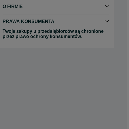
O FIRMIE
PRAWA KONSUMENTA
Twoje zakupy u przedsiębiorców są chronione
przez prawo ochrony konsumentów.