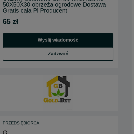
50X50X30 obrzeża ogrodowe Dostawa
Gratis cała Pl Producent
65 zł
Wyślij wiadomość
Zadzwoń
PRZEDSIĘBIORCA