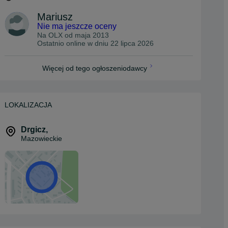
Mariusz
Nie ma jeszcze oceny
Na OLX od
maja 2013
Ostatnio online w dniu 22 lipca 2026
Więcej od tego ogłoszeniodawcy
LOKALIZACJA
Drgicz
,
Mazowieckie