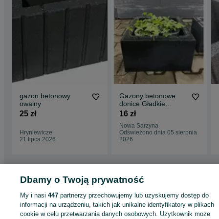
gazon betonowy
Gazony betonowe
owalny
donice Gładkie
ogrodzenia z betonu
25 zł
16 zł
na słupki 36x36x20
Nowa Sarzyna
Hryniewicze
Odświeżono dnia 05 sierpnia
21 lipca 2026
2026
Dbamy o Twoją prywatność
Strona główna
Dom i Ogród
Ogród
Donice
Donice - Warmińsko-mazurski
Donice - Gołdap
My i nasi
447
partnerzy przechowujemy lub uzyskujemy dostęp do
informacji na urządzeniu, takich jak unikalne identyfikatory w plikach
cookie w celu przetwarzania danych osobowych. Użytkownik może