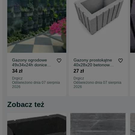
Gazony ogrodowe
Gazony prostokątne
49x34x24h donice
40x28x20 betonowe
betonowe, kwietniki,
donice,
34 zł
27 zł
Wysyłka GRATIS.
ogrodzenia.Wysyłka
Drgicz
Drgicz
GRATIS
Odświeżono dnia 07 sierpnia
Odświeżono dnia 07 sierpnia
2026
2026
Zobacz też