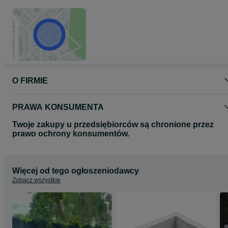
Przed zakupem proszę o kontakt telefoniczny.
Pozdrawiam i zapraszam do obejrzenia innych ofert.
O FIRMIE
PRAWA KONSUMENTA
Twoje zakupy u przedsiębiorców są chronione przez
prawo ochrony konsumentów.
Więcej od tego ogłoszeniodawcy
Zobacz wszystkie