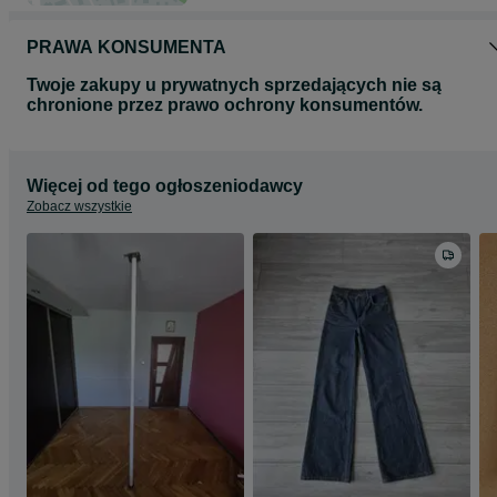
PRAWA KONSUMENTA
Twoje zakupy u prywatnych sprzedających nie są
chronione przez prawo ochrony konsumentów.
Więcej od tego ogłoszeniodawcy
Zobacz wszystkie