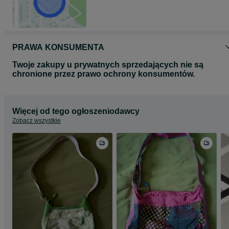
PRAWA KONSUMENTA
Twoje zakupy u prywatnych sprzedających nie są
chronione przez prawo ochrony konsumentów.
Więcej od tego ogłoszeniodawcy
Zobacz wszystkie