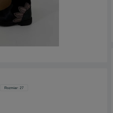
Rozmiar: 27