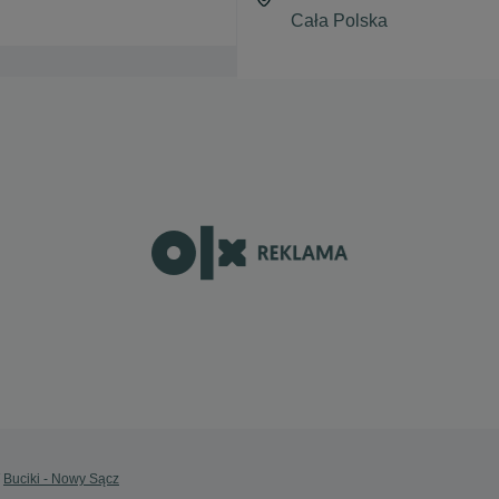
Buciki - Nowy Sącz