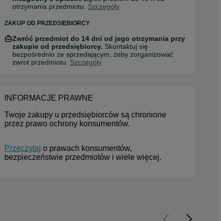
otrzymania przedmiotu.
Szczegóły
ZAKUP OD PRZEDSIĘBIORCY
Zwróć przedmiot do 14 dni od jego otrzymania przy
zakupie od przedsiębiorcy.
Skontaktuj się
bezpośrednio ze sprzedającym, żeby zorganizować
zwrot przedmiotu.
Szczegóły
INFORMACJE PRAWNE
Twoje zakupy u przedsiębiorców są chronione 
przez prawo ochrony konsumentów.
Przeczytaj
 o prawach konsumentów, 
bezpieczeństwie przedmiotów i wiele więcej.