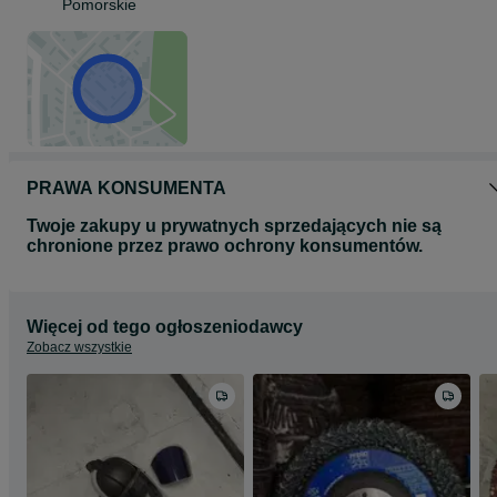
Pomorskie
PRAWA KONSUMENTA
Twoje zakupy u prywatnych sprzedających nie są
chronione przez prawo ochrony konsumentów.
Więcej od tego ogłoszeniodawcy
Zobacz wszystkie