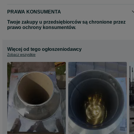
PRAWA KONSUMENTA
Twoje zakupy u przedsiębiorców są chronione przez
prawo ochrony konsumentów.
Więcej od tego ogłoszeniodawcy
Zobacz wszystkie