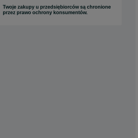
Twoje zakupy u przedsiębiorców są chronione
przez prawo ochrony konsumentów.