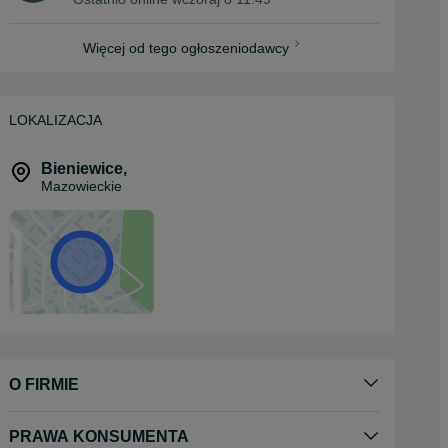
Więcej od tego ogłoszeniodawcy
LOKALIZACJA
Bieniewice
,
Mazowieckie
O FIRMIE
PRAWA KONSUMENTA