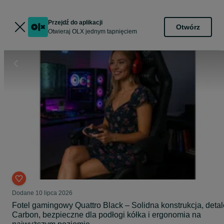
Przejdź do aplikacji
Otwórz
Otwieraj OLX jednym tapnięciem
Dodane
10 lipca 2026
Fotel gamingowy Quattro Black – Solidna konstrukcja, detal
Carbon, bezpieczne dla podłogi kółka i ergonomia na